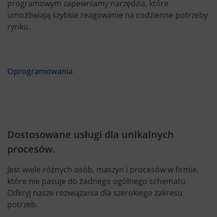
programowym zapewniamy narzędzia, które
umożliwiają szybkie reagowanie na codzienne potrzeby
rynku.
Oprogramowania
Dostosowane usługi dla unikalnych
procesów.
Jest wiele różnych osób, maszyn i procesów w firmie,
które nie pasuje do żadnego ogólnego schematu.
Odkryj nasze rozwiązania dla szerokiego zakresu
potrzeb.