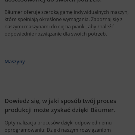
Bäumer oferuje szeroką gamę indywidualnych maszyn,
które spełniają określone wymagania. Zapoznaj się z
naszymi maszynami do cięcia pianki, aby znaleźć
odpowiednie rozwiązanie dla swoich potrzeb.
Maszyny
Dowiedz się, w jaki sposób twój proces
produkcji może zyskać dzięki Bäumer.
Optymalizacja procesów dzięki odpowiedniemu
oprogramowaniu: Dzięki naszym rozwiązaniom