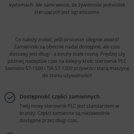
systemach. Ale sami wiecie, że żywotność jednostek
sterujących jest ograniczona.
Co należy zrobić, jeśli procesor ulegnie awarii?
Zamienniki są obecnie nadal dostępne, ale czas
dostawy jest długi - a koszty stale rosną. Prędzej czy
później nadejdzie czas na kolejny krok: sterownik PLC
Siemens S7-1500 i TIA S7-1200 przywróci starą maszynę
do stanu używalności!
Dostępność części zamiennych
Twój nowy sterownik PLC jest standardem w
branży. Części zamienne są niezawodnie
dostępne przez długi czas.