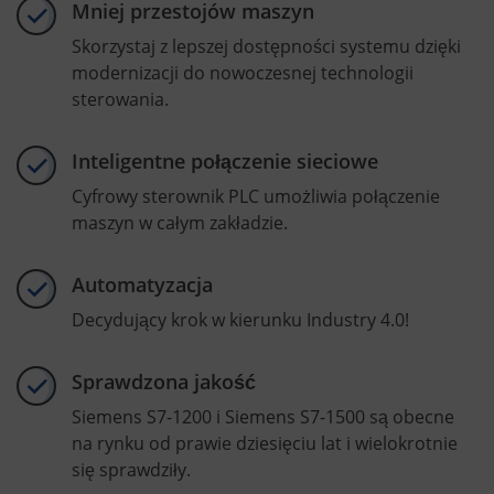
Mniej przestojów maszyn
Skorzystaj z lepszej dostępności systemu dzięki
modernizacji do nowoczesnej technologii
sterowania.
Inteligentne połączenie sieciowe
Cyfrowy sterownik PLC umożliwia połączenie
maszyn w całym zakładzie.
Automatyzacja
Decydujący krok w kierunku Industry 4.0!
Sprawdzona jakość
Siemens S7-1200 i Siemens S7-1500 są obecne
na rynku od prawie dziesięciu lat i wielokrotnie
się sprawdziły.