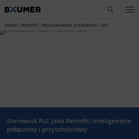
Home
/
Retrofit
/
Wyszukiwarka produktów
/
SPS
Sterownik PLC jako Retrofit: Inteligentnie
połączony i przyszłościowy