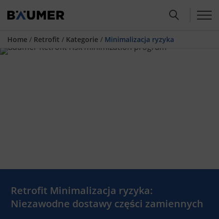
Home
/
Retrofit
/
Kategorie
/
Minimalizacja ryzyka
Retrofit Minimalizacja ryzyka:
Niezawodne dostawy części zamiennych