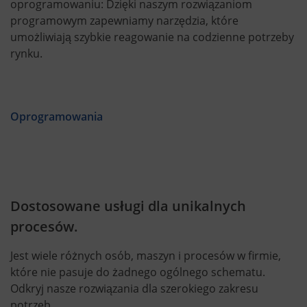
oprogramowaniu: Dzięki naszym rozwiązaniom
programowym zapewniamy narzędzia, które
umożliwiają szybkie reagowanie na codzienne potrzeby
rynku.
Oprogramowania
Dostosowane usługi dla unikalnych
procesów.
Jest wiele różnych osób, maszyn i procesów w firmie,
które nie pasuje do żadnego ogólnego schematu.
Odkryj nasze rozwiązania dla szerokiego zakresu
potrzeb.