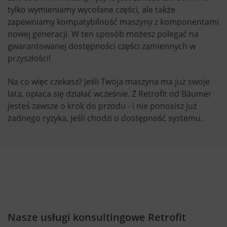
tylko wymieniamy wycofane części, ale także
zapewniamy kompatybilność maszyny z komponentami
nowej generacji. W ten sposób możesz polegać na
gwarantowanej dostępności części zamiennych w
przyszłości!
Na co więc czekasz? Jeśli Twoja maszyna ma już swoje
lata, opłaca się działać wcześnie. Z Retrofit od Bäumer
jesteś zawsze o krok do przodu - i nie ponosisz już
żadnego ryzyka, jeśli chodzi o dostępność systemu.
Nasze usługi konsultingowe Retrofit