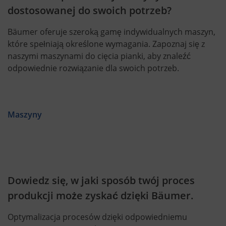
dostosowanej do swoich potrzeb?
Bäumer oferuje szeroką gamę indywidualnych maszyn,
które spełniają określone wymagania. Zapoznaj się z
naszymi maszynami do cięcia pianki, aby znaleźć
odpowiednie rozwiązanie dla swoich potrzeb.
Maszyny
Dowiedz się, w jaki sposób twój proces
produkcji może zyskać dzięki Bäumer.
Optymalizacja procesów dzięki odpowiedniemu