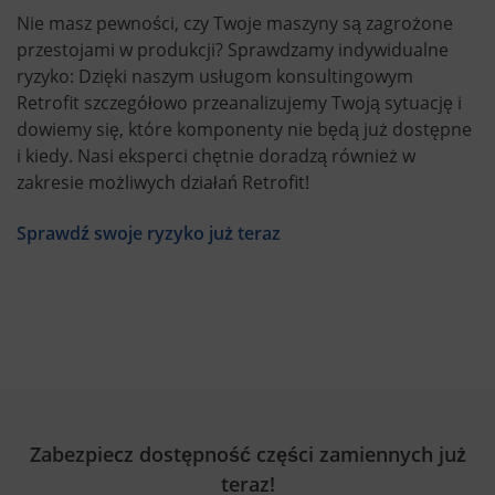
Nie masz pewności, czy Twoje maszyny są zagrożone
przestojami w produkcji? Sprawdzamy indywidualne
ryzyko: Dzięki naszym usługom konsultingowym
Retrofit szczegółowo przeanalizujemy Twoją sytuację i
dowiemy się, które komponenty nie będą już dostępne
i kiedy. Nasi eksperci chętnie doradzą również w
zakresie możliwych działań Retrofit!
Sprawdź swoje ryzyko już teraz
Zabezpiecz dostępność części zamiennych już
teraz!