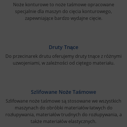
Noże konturowe to noże taśmowe opracowane
specjalnie dla maszyn do cięcia konturowego,
zapewniające bardzo wydajne cięcie.
Druty Tnące
Do przecinarek drutu oferujemy druty tnące z różnymi
uzwojeniami, w zależności od ciętego materiału.
Szlifowane Noże Taśmowe
Szlifowane noże taśmowe są stosowane we wszystkich
maszynach do obróbki materiałów łatwych do
rozłupywania, materiałów trudnych do rozłupywania, a
także materiałów elastycznych.