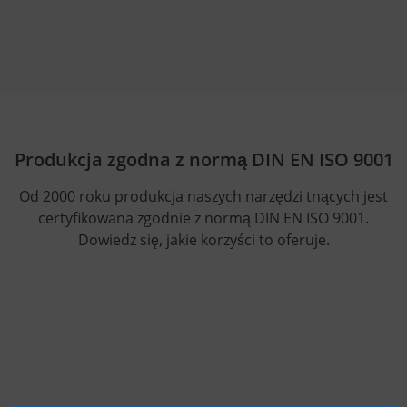
Produkcja zgodna z normą DIN EN ISO 9001
Od 2000 roku produkcja naszych narzędzi tnących jest
certyfikowana zgodnie z normą DIN EN ISO 9001.
Dowiedz się, jakie korzyści to oferuje.