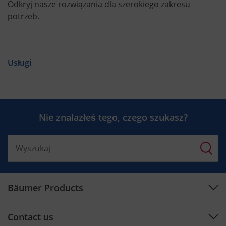
Odkryj nasze rozwiązania dla szerokiego zakresu
potrzeb.
Usługi
Nie znalazłeś tego, czego szukasz?
Bäumer Products
Machines
Contact us