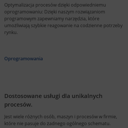
Optymalizacja procesów dzięki odpowiedniemu
oprogramowaniu: Dzięki naszym rozwiązaniom
programowym zapewniamy narzędzia, które
umożliwiają szybkie reagowanie na codzienne potrzeby
rynku.
Oprogramowania
Dostosowane usługi dla unikalnych
procesów.
Jest wiele różnych osób, maszyn i procesów w firmie,
które nie pasuje do żadnego ogólnego schematu.