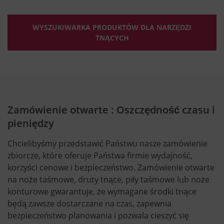
WYSZUKIWARKA PRODUKTÓW DLA NARZĘDZI
TNĄCYCH
Zamówienie otwarte : Oszczędność czasu i
pieniędzy
Chcielibyśmy przedstawić Państwu nasze zamówienie
zbiorcze, które oferuje Państwa firmie wydajność,
korzyści cenowe i bezpieczeństwo. Zamówienie otwarte
na noże taśmowe, druty tnące, piły taśmowe lub noże
konturowe gwarantuje, że wymagane środki tnące
będą zawsze dostarczane na czas, zapewnia
bezpieczeństwo planowania i pozwala cieszyć się