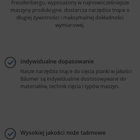
Freudenbergu, wyposażony w najnowocześniejsze
maszyny produkcyjne, dostarcza narzędzia tnące o
długiej żywotności i maksymalnej dokładności
wymiarowej.
Indywidualne dopasowanie
Nasze narzędzia tnące do cięcia pianki w jakości
Bäumer są indywidualnie dostosowywane do
materiałów, technik cięcia i typów maszyn.
Wysokiej jakości noże taśmowe