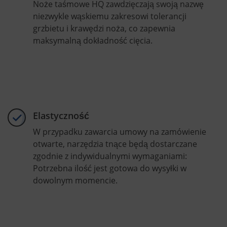
Noże taśmowe HQ zawdzięczają swoją nazwę
niezwykle wąskiemu zakresowi tolerancji
grzbietu i krawędzi noża, co zapewnia
maksymalną dokładność cięcia.
Elastyczność
W przypadku zawarcia umowy na zamówienie
otwarte, narzędzia tnące będą dostarczane
zgodnie z indywidualnymi wymaganiami:
Potrzebna ilość jest gotowa do wysyłki w
dowolnym momencie.