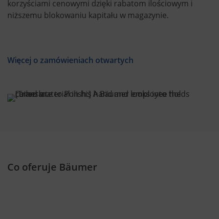
korzyściami cenowymi dzięki rabatom ilościowym i
niższemu blokowaniu kapitału w magazynie.
Więcej o zamówieniach otwartych
Co oferuje Bäumer