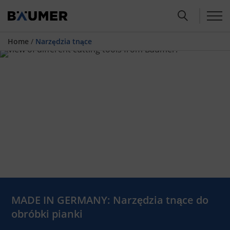
Home
/
Narzędzia tnące
MADE IN GERMANY: Narzędzia tnące do
obróbki pianki