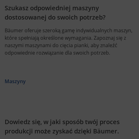
Szukasz odpowiedniej maszyny
dostosowanej do swoich potrzeb?
Bäumer oferuje szeroką gamę indywidualnych maszyn,
które spełniają określone wymagania. Zapoznaj się z
naszymi maszynami do cięcia pianki, aby znaleźć
odpowiednie rozwiązanie dla swoich potrzeb.
Maszyny
Dowiedz się, w jaki sposób twój proces
produkcji może zyskać dzięki Bäumer.