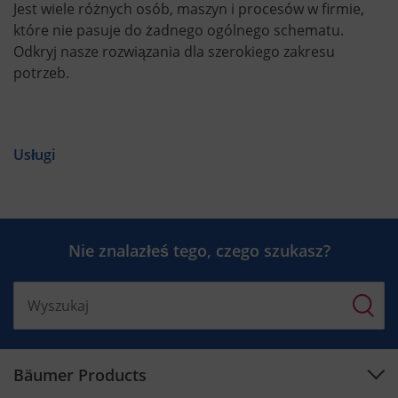
Jest wiele różnych osób, maszyn i procesów w firmie,
które nie pasuje do żadnego ogólnego schematu.
Odkryj nasze rozwiązania dla szerokiego zakresu
potrzeb.
Usługi
Nie znalazłeś tego, czego szukasz?
Bäumer Products