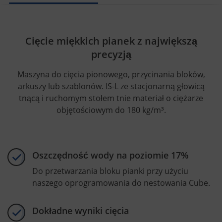
Cięcie miękkich pianek z największą
precyzją
Maszyna do cięcia pionowego, przycinania bloków,
arkuszy lub szablonów. IS-L ze stacjonarną głowicą
tnącą i ruchomym stołem tnie materiał o ciężarze
objętościowym do 180 kg/m³.
Oszczędność wody na poziomie 17%
Do przetwarzania bloku pianki przy użyciu
naszego oprogramowania do nestowania Cube.
Dokładne wyniki cięcia