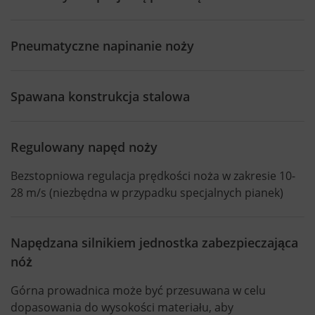
Pneumatyczne napinanie noży
Spawana konstrukcja stalowa
Regulowany napęd noży
Bezstopniowa regulacja prędkości noża w zakresie 10-
28 m/s (niezbędna w przypadku specjalnych pianek)
Napędzana silnikiem jednostka zabezpieczająca
nóż
Górna prowadnica może być przesuwana w celu
dopasowania do wysokości materiału, aby