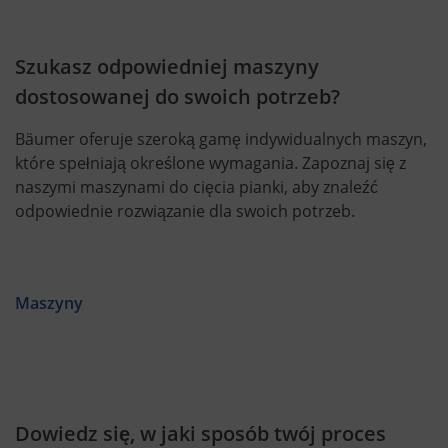
Szukasz odpowiedniej maszyny
dostosowanej do swoich potrzeb?
Bäumer oferuje szeroką gamę indywidualnych maszyn,
które spełniają określone wymagania. Zapoznaj się z
naszymi maszynami do cięcia pianki, aby znaleźć
odpowiednie rozwiązanie dla swoich potrzeb.
Maszyny
Dowiedz się, w jaki sposób twój proces