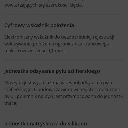
powtarzających się szerokości cięcia.
Cyfrowy wskaźnik położenia
Elektroniczny wskaźnik do bezpośredniej rejestracji i
wskazywania położenia ogranicznika krańcowego,
maks. rozdzielczość 0,1 mm.
Jednostka odsysania pyłu szlifierskiego
Maszyna jest wyposażona w zespół odsysania pyłu
szlifierskiego. Obudowa zawiera wentylator, odkurzacz
pyłu i pojemnik na pył i jest przymocowana do jednostki
tnącej.
Jednostka natryskowa do silikonu