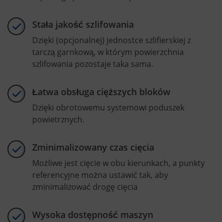
Stała jakość szlifowania
Dzięki (opcjonalnej) jednostce szlifierskiej z
tarczą garnkową, w którym powierzchnia
szlifowania pozostaje taka sama.
Łatwa obsługa cięższych bloków
Dzięki obrotowemu systemowi poduszek
powietrznych.
Zminimalizowany czas cięcia
Możliwe jest cięcie w obu kierunkach, a punkty
referencyjne można ustawić tak, aby
zminimalizować drogę cięcia
Wysoka dostępność maszyn