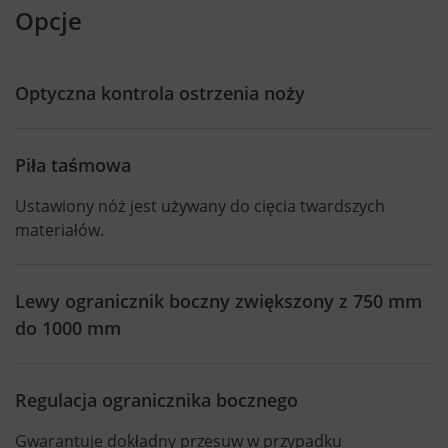
Opcje
Optyczna kontrola ostrzenia noży
Piła taśmowa
Ustawiony nóż jest używany do cięcia twardszych
materiałów.
Lewy ogranicznik boczny zwiększony z 750 mm
do 1000 mm
Regulacja ogranicznika bocznego
Gwarantuje dokładny przesuw w przypadku