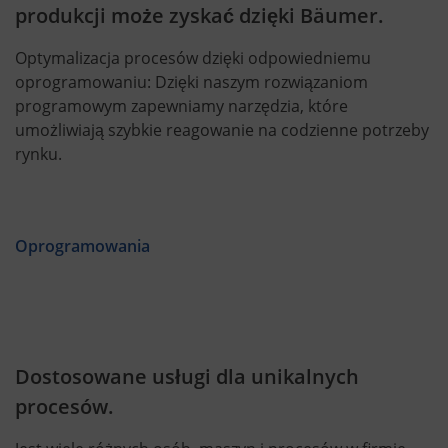
produkcji może zyskać dzięki Bäumer.
Optymalizacja procesów dzięki odpowiedniemu
oprogramowaniu: Dzięki naszym rozwiązaniom
programowym zapewniamy narzędzia, które
umożliwiają szybkie reagowanie na codzienne potrzeby
rynku.
Oprogramowania
Dostosowane usługi dla unikalnych
procesów.