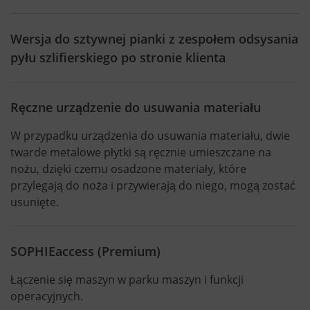
Wersja do sztywnej pianki z zespołem odsysania
pyłu szlifierskiego po stronie klienta
Ręczne urządzenie do usuwania materiału
W przypadku urządzenia do usuwania materiału, dwie
twarde metalowe płytki są ręcznie umieszczane na
nożu, dzięki czemu osadzone materiały, które
przylegają do noża i przywierają do niego, mogą zostać
usunięte.
SOPHIEaccess (Premium)
Łączenie się maszyn w parku maszyn i funkcji
operacyjnych.