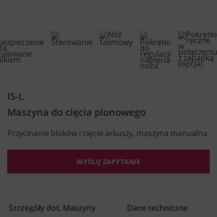
IS-L
Maszyna do cięcia pionowego
Przycinanie bloków i cięcie arkuszy, maszyna manualna
WYŚLIJ ZAPYTANIE
Szczegóły dot. Maszyny
Dane techniczne