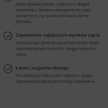
dzięki wysokiej jakości częściom o długiej
żywotności i łatwemu dostępowi do części
zamiennych, np. paneli sterowania firmy
Siemens.
Zapewnienie najlepszych wyników cięcia
Umieszczając głowicę tnącą blisko bloku dzięki
regulowanej wysokości IS-L osiąga najlepsze
cięcie.
Łatwa i wygodna obsługa
Potrzebny jest tylko jeden operator, dzięki
najnowocześniejszej technologii sterowania.