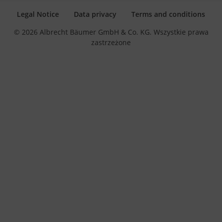
Legal Notice
Data privacy
Terms and conditions
© 2026 Albrecht Bäumer GmbH & Co. KG. Wszystkie prawa
zastrzeżone