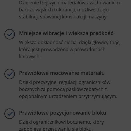
Dzielenie lżejszych materiałów z zachowaniem
bardzo wąskich tolerancji, możliwe dzięki
stabilnej, spawanej konstrukcji maszyny.
Mniejsze wibracje i większa prędkość
Większa dokładność cięcia, dzięki głowicy tnąc,
która jest prowadzona w prowadnicach
liniowych.
Prawidłowe mocowanie materiału
Dzięki precyzyjnej regulacji ograniczników
bocznych za pomocą pasków zębatych z
opcjonalnym urządzeniem przytrzymującym.
Prawidłowe pozycjonowanie bloku
Dzięki ogranicznikowi bocznemu, który
zapobiega przesuwaniu się bloku.