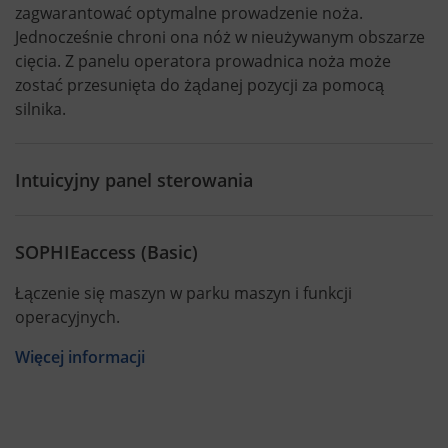
zagwarantować optymalne prowadzenie noża.
Jednocześnie chroni ona nóż w nieużywanym obszarze
cięcia. Z panelu operatora prowadnica noża może
zostać przesunięta do żądanej pozycji za pomocą
silnika.
Intuicyjny panel sterowania
SOPHIEaccess (Basic)
Łączenie się maszyn w parku maszyn i funkcji
operacyjnych.
Więcej informacji