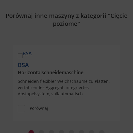
Porównaj inne maszyny z kategorii "Cięcie
poziome"
BSA
Horizontalschneidemaschine
Schneiden flexibler Weichschäume zu Platten,
verfahrendes Aggregat, integriertes
Abstapelsystem, vollautomatisch
Porównaj