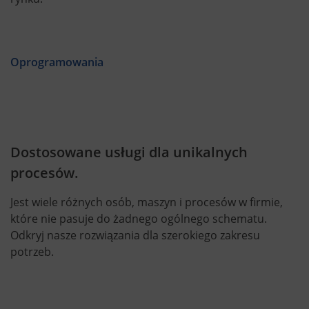
Oprogramowania
Dostosowane usługi dla unikalnych
procesów.
Jest wiele różnych osób, maszyn i procesów w firmie,
które nie pasuje do żadnego ogólnego schematu.
Odkryj nasze rozwiązania dla szerokiego zakresu
potrzeb.