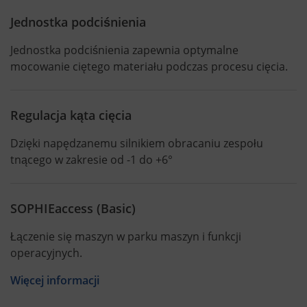
Jednostka podciśnienia
Jednostka podciśnienia zapewnia optymalne
mocowanie ciętego materiału podczas procesu cięcia.
Regulacja kąta cięcia
Dzięki napędzanemu silnikiem obracaniu zespołu
tnącego w zakresie od -1 do +6°
SOPHIEaccess (Basic)
Łączenie się maszyn w parku maszyn i funkcji
operacyjnych.
Więcej informacji