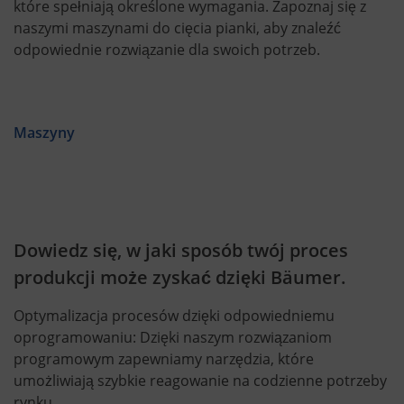
które spełniają określone wymagania. Zapoznaj się z
naszymi maszynami do cięcia pianki, aby znaleźć
odpowiednie rozwiązanie dla swoich potrzeb.
Maszyny
Dowiedz się, w jaki sposób twój proces
produkcji może zyskać dzięki Bäumer.
Optymalizacja procesów dzięki odpowiedniemu
oprogramowaniu: Dzięki naszym rozwiązaniom
programowym zapewniamy narzędzia, które
umożliwiają szybkie reagowanie na codzienne potrzeby
rynku.