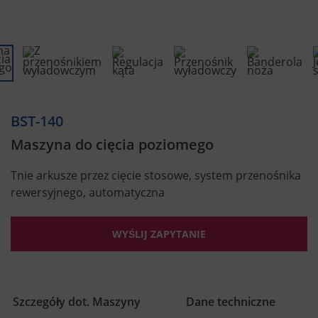
BST-140
Maszyna do cięcia poziomego
Tnie arkusze przez cięcie stosowe, system przenośnika
rewersyjnego, automatyczna
WYŚLIJ ZAPYTANIE
Szczegóły dot. Maszyny
Dane techniczne