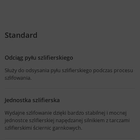
Standard
Odciąg pyłu szlifierskiego
Służy do odsysania pyłu szlifierskiego podczas procesu
szlifowania.
Jednostka szlifierska
Wydajne szlifowanie dzięki bardzo stabilnej i mocnej
jednostce szlifierskiej napędzanej silnikiem z tarczami
szlifierskimi ściernic garnkowych.