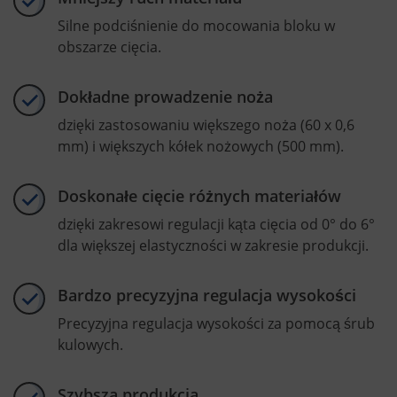
Silne podciśnienie do mocowania bloku w
obszarze cięcia.
Dokładne prowadzenie noża
dzięki zastosowaniu większego noża (60 x 0,6
mm) i większych kółek nożowych (500 mm).
Doskonałe cięcie różnych materiałów
dzięki zakresowi regulacji kąta cięcia od 0° do 6°
dla większej elastyczności w zakresie produkcji.
Bardzo precyzyjna regulacja wysokości
Precyzyjna regulacja wysokości za pomocą śrub
kulowych.
Szybsza produkcja