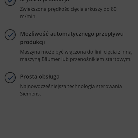
Zwiększona prędkość cięcia arkuszy do 80
m/min.
Możliwość automatycznego przepływu
produkcji
Maszyna może być włączona do linii cięcia z inną
maszyną Bäumer lub przenośnikiem startowym.
Prosta obsługa
Najnowocześniejsza technologia sterowania
Siemens.