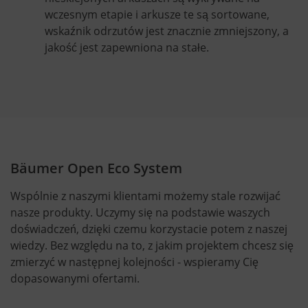
wczesnym etapie i arkusze te są sortowane,
wskaźnik odrzutów jest znacznie zmniejszony, a
jakość jest zapewniona na stałe.
Bäumer Open Eco System
Wspólnie z naszymi klientami możemy stale rozwijać
nasze produkty. Uczymy się na podstawie waszych
doświadczeń, dzięki czemu korzystacie potem z naszej
wiedzy. Bez względu na to, z jakim projektem chcesz się
zmierzyć w następnej kolejności - wspieramy Cię
dopasowanymi ofertami.