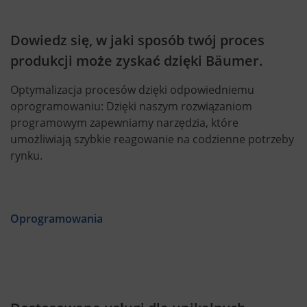
Dowiedz się, w jaki sposób twój proces
produkcji może zyskać dzięki Bäumer.
Optymalizacja procesów dzięki odpowiedniemu
oprogramowaniu: Dzięki naszym rozwiązaniom
programowym zapewniamy narzędzia, które
umożliwiają szybkie reagowanie na codzienne potrzeby
rynku.
Oprogramowania