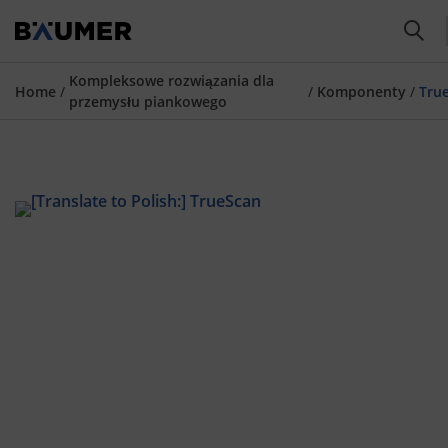
Kompleksowe rozwiązania dla
Home
/
/
Komponenty
/
przemysłu piankowego