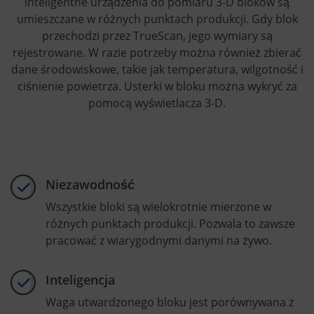
inteligentne urządzenia do pomiaru 3-D bloków są
umieszczane w różnych punktach produkcji. Gdy blok
przechodzi przez TrueScan, jego wymiary są
rejestrowane. W razie potrzeby można również zbierać
dane środowiskowe, takie jak temperatura, wilgotność i
ciśnienie powietrza. Usterki w bloku można wykryć za
pomocą wyświetlacza 3-D.
Niezawodność
Wszystkie bloki są wielokrotnie mierzone w
różnych punktach produkcji. Pozwala to zawsze
pracować z wiarygodnymi danymi na żywo.
Inteligencja
Waga utwardzonego bloku jest porównywana z