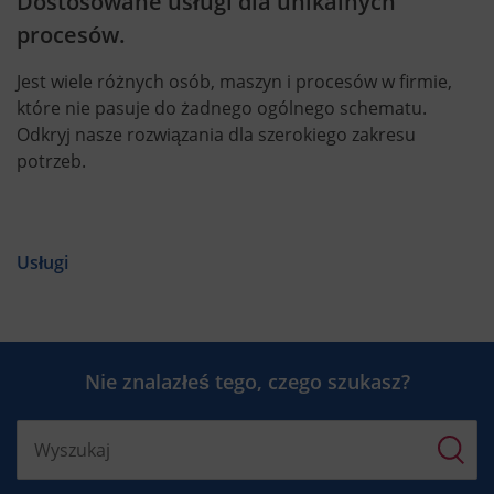
Dostosowane usługi dla unikalnych
procesów.
Jest wiele różnych osób, maszyn i procesów w firmie,
które nie pasuje do żadnego ogólnego schematu.
Odkryj nasze rozwiązania dla szerokiego zakresu
potrzeb.
Usługi
Nie znalazłeś tego, czego szukasz?