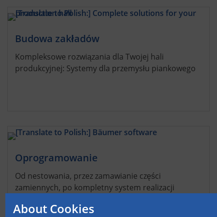
Budowa zakładów
Kompleksowe rozwiązania dla Twojej hali
produkcyjnej: Systemy dla przemysłu piankowego
Oprogramowanie
Od nestowania, przez zamawianie części
zamiennych, po kompletny system realizacji
produkcji: oprogramowanie Bäumer
About Cookies