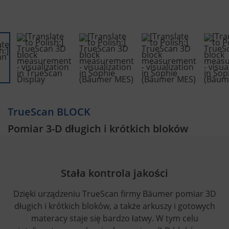
TrueScan BLOCK
Pomiar 3-D długich i krótkich bloków
Stała kontrola jakości
Dzięki urządzeniu TrueScan firmy Bäumer pomiar 3D
długich i krótkich bloków, a także arkuszy i gotowych
materacy staje się bardzo łatwy. W tym celu