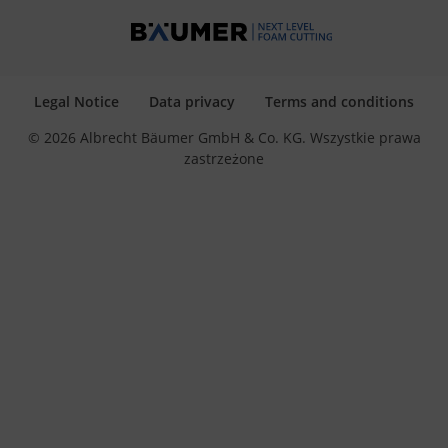
Legal Notice
Data privacy
Terms and conditions
© 2026 Albrecht Bäumer GmbH & Co. KG. Wszystkie prawa
zastrzeżone